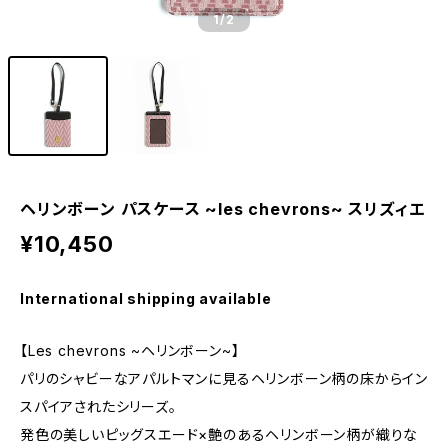
1
/2
ヘリンボーン パスケース ~les chevrons~ スリズィエ
¥10,450
International shipping available
【Les chevrons ~ヘリンボーン~】
パリのシャビーなアパルトマンに見るヘリンボーン柄の床からイン
スパイアされたシリーズ。
発色の美しいピッグスエード×艶のあるヘリンボーン柄が織りな