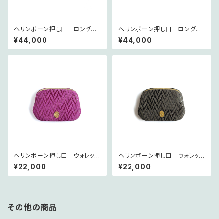
ヘリンボーン押し口 ロングウ
ヘリンボーン押し口 ロングウ
ォレット ~les chevrons~ ロー
ォレット ~les chevrons~ グリ
¥44,000
¥44,000
ズ
ヘリンボーン押し口 ウォレット
ヘリンボーン押し口 ウォレット
S ~les chevrons~ ローズ
S ~les chevrons~ グリ
¥22,000
¥22,000
その他の商品