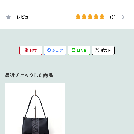
レビュー
(3)
保存
シェア
LINE
ポスト
最近チェックした商品