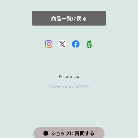
商品一覧に戻る
© sato-ca
Powered by
ショップに質問する