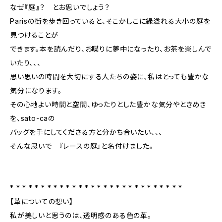
なぜ『庭』？ とお思いでしょう？
Parisの街を歩き回っていると、そこかしこに緑溢れる大小の庭を
見つけることが
できます。本を読んだり、お喋りに夢中になったり、お茶を楽しんで
いたり、、、
思い思いの時間を大切にする人たちの姿に、私はとっても豊かな
気分になります。
その心地よい時間と空間、ゆったりとした豊かな気分やときめき
を、sato-caの
バッグを手にしてくださる方と分かち合いたい、、、
そんな思いで 『レースの庭』と名付けました。
* * * * * * * * * * * * * * * * * * * * * * * * * * * *
【革についての想い】
私が美しいと思うのは、透明感のある色の革。