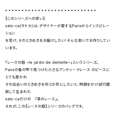
* * * * * * * * * * * * * * * * * * * * * * * * * * * *
【このシリーズへの想い】
sato-ca(サトカ)は、デザイナーが愛するParisからインスピレー
ション
を受け、そのときめきをお届けしたい！そんな思いでお作りしてい
います。
『レースの庭 ~le jardin de dentelle~』というシリーズ。
Parisの蚤の市で見つけた小さなアンティークレース のピースに
とても惹かれ
その出会いのときめきを何とか形にしたいと、時間をかけ試行錯
誤して生まれた
sato-caだけの 『革のレース』。
それが、この【レースの庭】シリーズのバッグです。