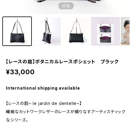
1
/12
【レースの庭】ボタニカルレースポシェット ブラック
¥33,000
International shipping available
【レースの庭~ le jardin de dentelle~】
繊細なカットワークレザーのレースが織りなすアーティスティック
なシリーズ。