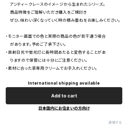
アンティークレースのイメージから生まれたシリーズ。
商品特徴をご理解いただき購入をご検討き
ぜひ、味わい深くなっていく時の積み重ねをお楽しみください。
・モニター画面での色と実際の商品の色が若干違う場合
があります。予めご了承下さい。
・直射日光や蛍光灯に長時間あたると変色することがあ
りますので保管には十分にご注意ください。
・素材に合った革専用クリームでお手入れください。
International shipping available
Add to cart
日本国内にお住まいの方向け
通報する