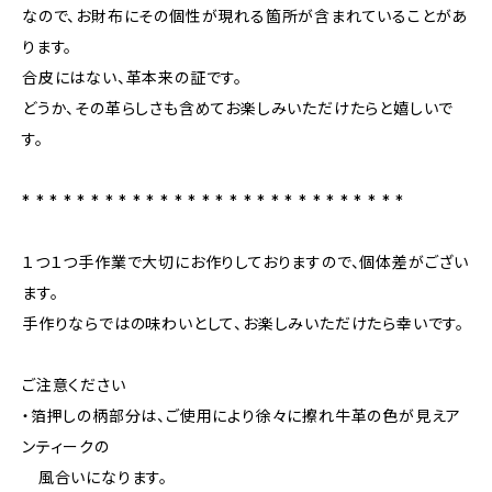
なので、お財布にその個性が現れる箇所が含まれていることがあ
ります。
合皮にはない、革本来の証です。
どうか、その革らしさも含めてお楽しみいただけたらと嬉しいで
す。
* * * * * * * * * * * * * * * * * * * * * * * * * * * *
１つ１つ手作業で大切にお作りしておりますので、個体差がござい
ます。
手作りならではの味わいとして、お楽しみいただけたら幸いです。
ご注意ください
・箔押しの柄部分は、ご使用により徐々に擦れ牛革の色が見えア
ンティークの
風合いになります。