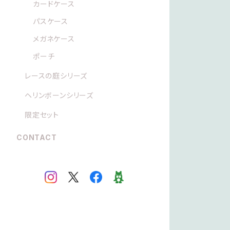
カードケース
パスケース
メガネケース
ポーチ
レースの庭シリーズ
ヘリンボーンシリーズ
限定セット
CONTACT