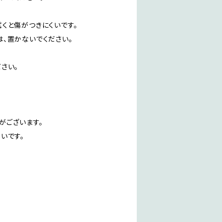
くと傷がつきにくいです。
、置かないでください。
さい。
がございます。
いです。