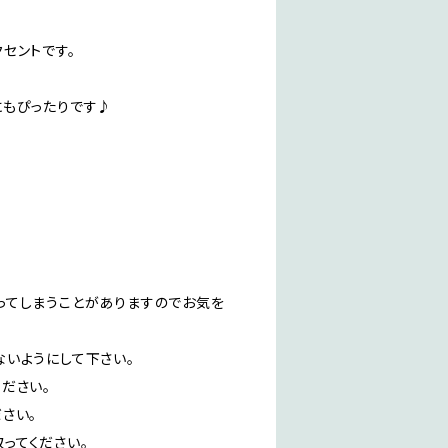
セントです。
にもぴったりです♪
ってしまうことがありますのでお気を
いようにして下さい。
ださい。
さい。
ってください。