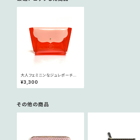
大人フェミニンなジュレポーチ
＜バーミリオン＞
¥3,300
その他の商品