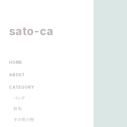
sato-ca
HOME
ABOUT
CATEGORY
バッグ
財布
その他小物