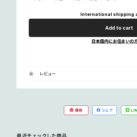
International shipping 
Add to cart
日本国内にお住まいの
レビュー
保存
シェア
LI
最近チェックした商品