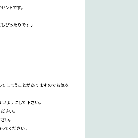
セントです。
にもぴったりです♪
ってしまうことがありますのでお気を
いようにして下さい。
ださい。
さい。
ってください。