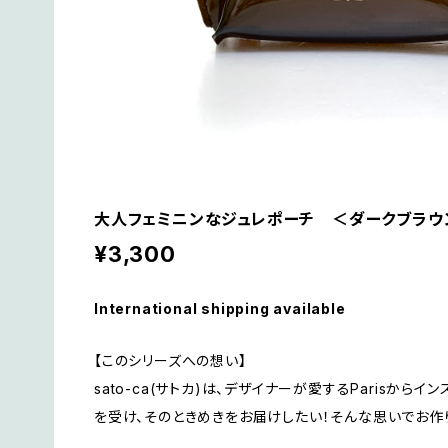
大人フェミニンなジュレポーチ ＜ダークブラ
¥3,300
International shipping available
【このシリーズへの想い】
sato-ca(サトカ)は、デザイナーが愛するParisからイ
を受け、そのときめきをお届けしたい！そんな思いでお作