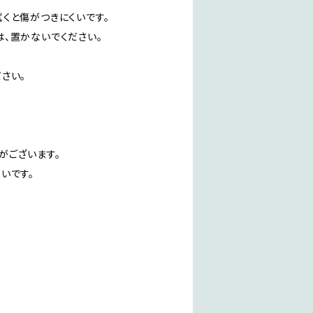
くと傷がつきにくいです。
、置かないでください。
さい。
がございます。
いです。