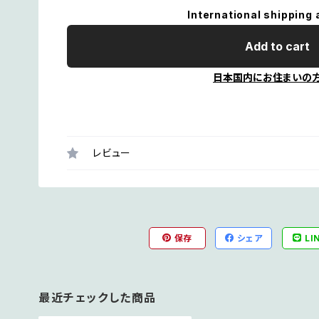
International shipping 
Add to cart
日本国内にお住まいの
レビュー
保存
シェア
LI
最近チェックした商品