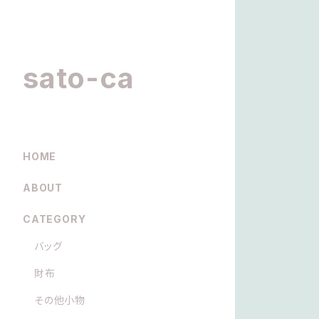
sato-ca
HOME
ABOUT
CATEGORY
バッグ
財布
その他小物